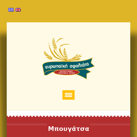
Μπουγάτσα