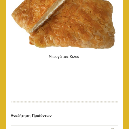
Μπουγάτσα Κιλού
Αναζήτηση Προϊόντων