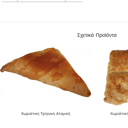
DETAILS
Σχετικά Προϊόντα
Χωριάτικη Τρίγωνη Ατομική
Χωριάτικη