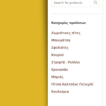
Κατηγορίες προϊόντων
Χωριάτικες πίτες
Μπουγάτσα
Σφολιάτες
Κουρού
Στριφτά - Ρολλίνι
Κρουασάν
Μπριός
Πίτσα Καλτσόνε Πεϊνιρλί
Κουλούρια