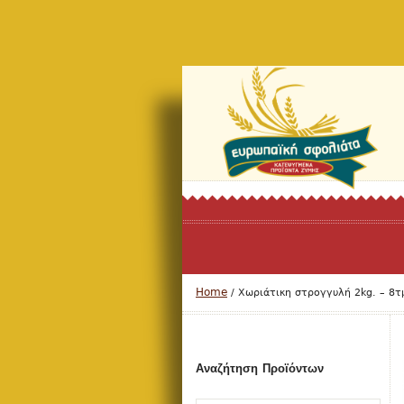
Home
/
Χωριάτικη στρογγυλή 2kg. – 8τ
Αναζήτηση Προϊόντων