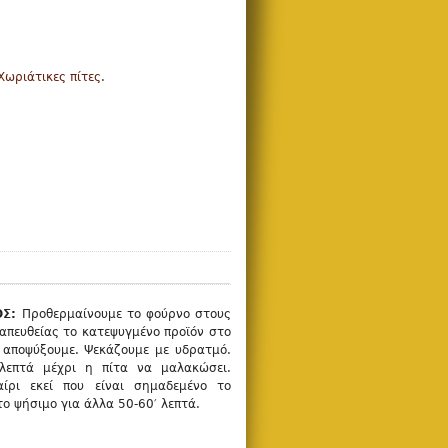
Χωριάτικες πίτες
.
ΟΣ:
Προθερμαίνουμε το φούρνο στους
απευθείας το κατεψυγμένο προϊόν στο
 αποψύξουμε. Ψεκάζουμε με υδρατμό.
 λεπτά μέχρι η πίτα να μαλακώσει.
ίρι εκεί που είναι σημαδεμένο το
το ψήσιμο για άλλα 50-60′ λεπτά.