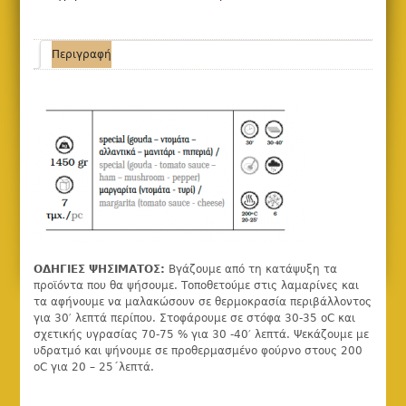
Περιγραφή
ΟΔΗΓΙΕΣ ΨΗΣΙΜΑΤΟΣ:
Βγάζουμε από τη κατάψυξη τα
προϊόντα που θα ψήσουμε. Τοποθετούμε στις λαμαρίνες και
τα αφήνουμε να μαλακώσουν σε θερμοκρασία περιβάλλοντος
για 30′ λεπτά περίπου. Στοφάρουμε σε στόφα 30-35 οC και
σχετικής υγρασίας 70-75 % για 30 -40′ λεπτά. Ψεκάζουμε με
υδρατμό και ψήνουμε σε προθερμασμένο φούρνο στους 200
οC για 20 – 25΄λεπτά.