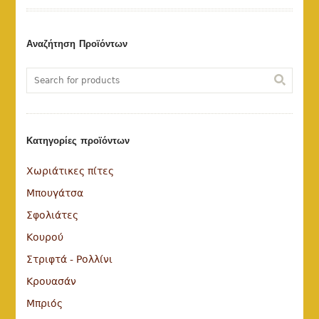
Αναζήτηση Προϊόντων
Κατηγορίες προϊόντων
Χωριάτικες πίτες
Μπουγάτσα
Σφολιάτες
Κουρού
Στριφτά - Ρολλίνι
Κρουασάν
Μπριός