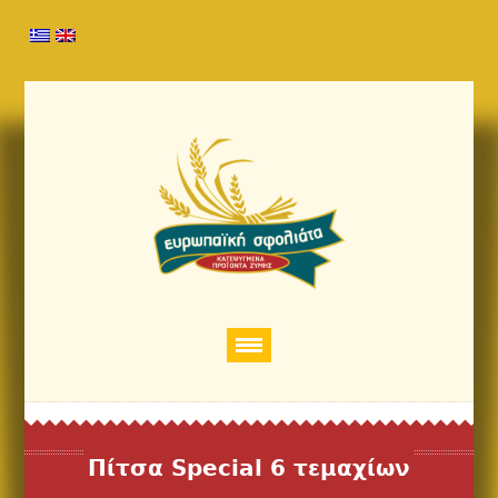
Πίτσα Special 6 τεμαχίων