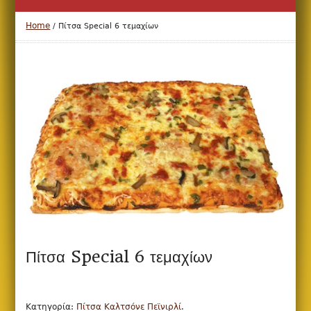
Home
/
Πίτσα Special 6 τεμαχίων
Πίτσα Special 6 τεμαχίων
Κατηγορία:
Πίτσα Καλτσόνε Πεϊνιρλί
.