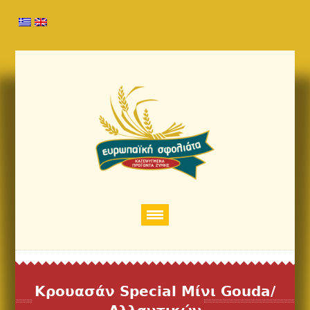
Κρουασάν Special Μίνι Gouda/