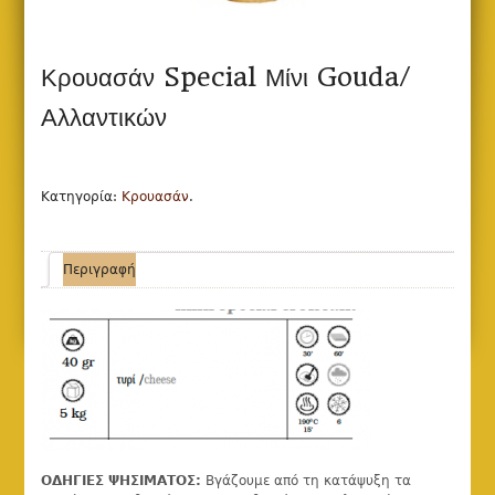
Κρουασάν Special Μίνι Gouda/
Αλλαντικών
Κατηγορία:
Κρουασάν
.
Περιγραφή
ΟΔΗΓΙΕΣ ΨΗΣΙΜΑΤΟΣ:
Βγάζουμε από τη κατάψυξη τα