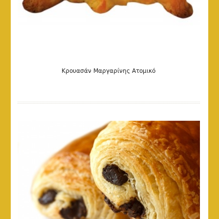
Κρουασάν Μαργαρίνης Ατομικό
DETAILS