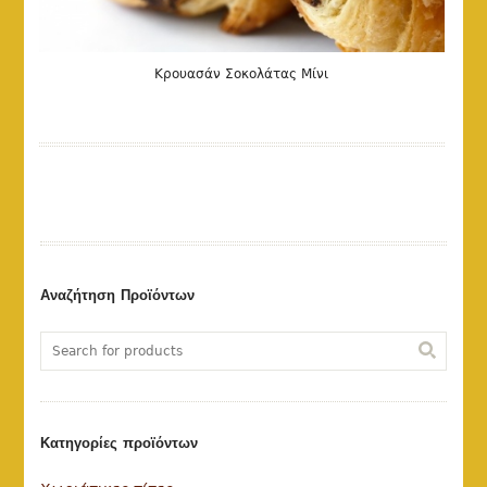
Κρουασάν Σοκολάτας Μίνι
Αναζήτηση Προϊόντων
Κατηγορίες προϊόντων