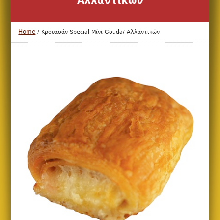
Αλλαντικών
Home
/
Κρουασάν Special Μίνι Gouda/ Αλλαντικών